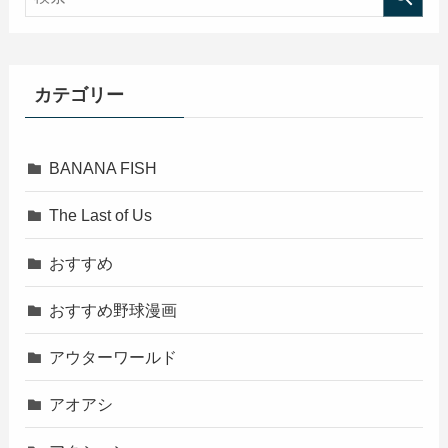
カテゴリー
BANANA FISH
The Last of Us
おすすめ
おすすめ野球漫画
アウターワールド
アオアシ