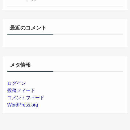
最近のコメント
メタ情報
ログイン
投稿フィード
コメントフィード
WordPress.org