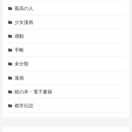
孤高の人
少女漫画
感動
手帳
未分類
漫画
紙の本・電子書籍
都市伝説