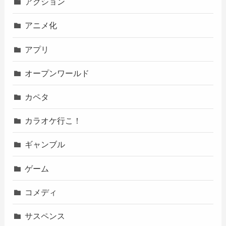
アクション
アニメ化
アプリ
オープンワールド
カペタ
カラオケ行こ！
ギャンブル
ゲーム
コメディ
サスペンス