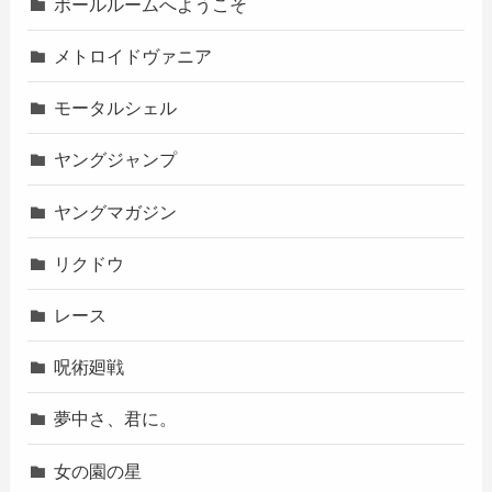
ボールルームへようこそ
メトロイドヴァニア
モータルシェル
ヤングジャンプ
ヤングマガジン
リクドウ
レース
呪術廻戦
夢中さ、君に。
女の園の星