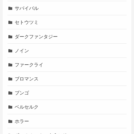
サバイバル
セトウツミ
ダークファンタジー
ノイン
ファークライ
ブロマンス
ブンゴ
ベルセルク
ホラー