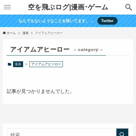
空を飛ぶログ|漫画･ゲーム
なんでもないようなことを呟いてます。→
Twitter
ホーム
漫画
アイアムアヒーロー
アイアムアヒーロー
– category –
漫画
アイアムアヒーロー
記事が見つかりませんでした。