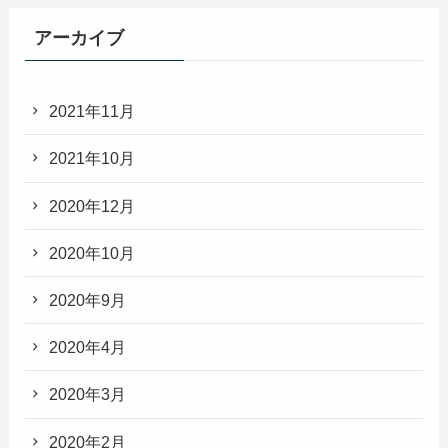
アーカイブ
2021年11月
2021年10月
2020年12月
2020年10月
2020年9月
2020年4月
2020年3月
2020年2月