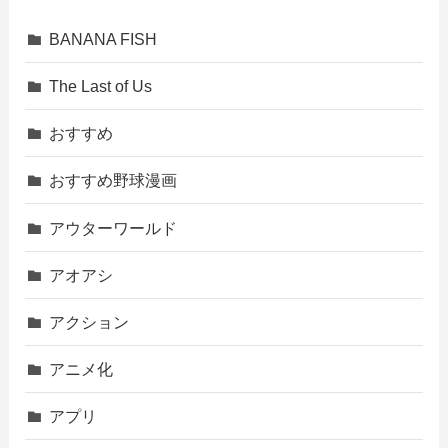
BANANA FISH
The Last of Us
おすすめ
おすすめ野球漫画
アウターワールド
アオアシ
アクション
アニメ化
アプリ