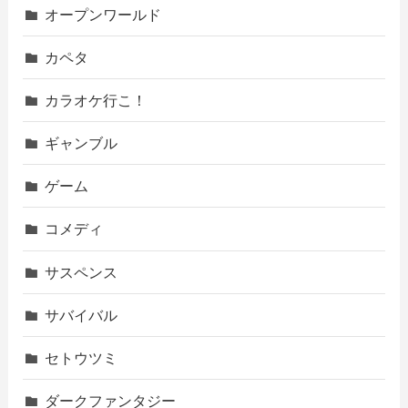
オープンワールド
カペタ
カラオケ行こ！
ギャンブル
ゲーム
コメディ
サスペンス
サバイバル
セトウツミ
ダークファンタジー