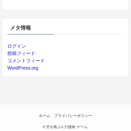
メタ情報
ログイン
投稿フィード
コメントフィード
WordPress.org
ホーム
プライバシーポリシー
©
空を飛ぶログ|漫画･ゲーム.