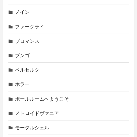
ノイン
ファークライ
ブロマンス
ブンゴ
ベルセルク
ホラー
ボールルームへようこそ
メトロイドヴァニア
モータルシェル