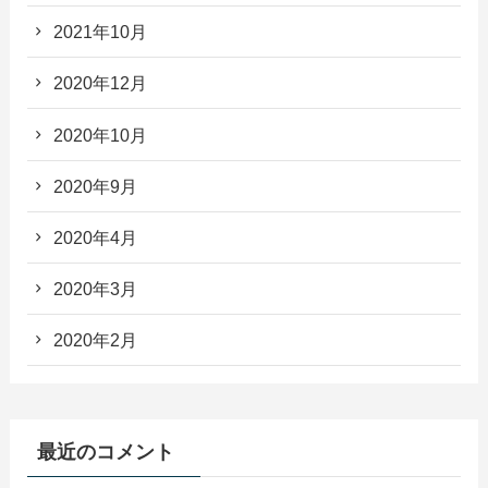
2021年10月
2020年12月
2020年10月
2020年9月
2020年4月
2020年3月
2020年2月
最近のコメント