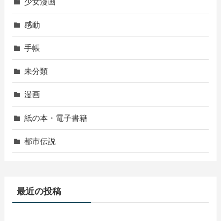
少女漫画
感動
手帳
未分類
漫画
紙の本・電子書籍
都市伝説
最近の投稿