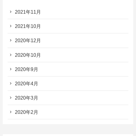
2021年11月
2021年10月
2020年12月
2020年10月
2020年9月
2020年4月
2020年3月
2020年2月