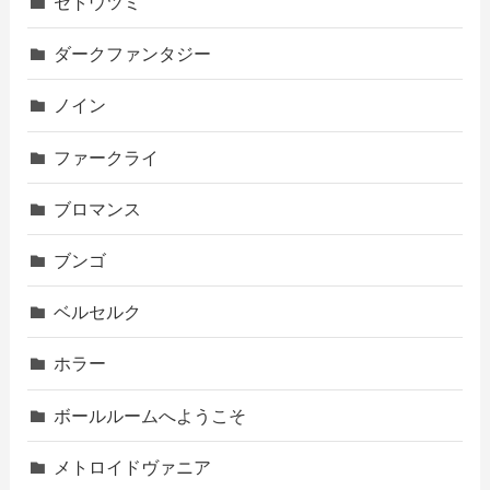
セトウツミ
ダークファンタジー
ノイン
ファークライ
ブロマンス
ブンゴ
ベルセルク
ホラー
ボールルームへようこそ
メトロイドヴァニア