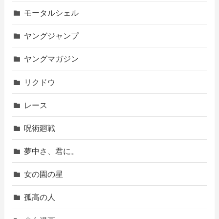
モータルシェル
ヤングジャンプ
ヤングマガジン
リクドウ
レース
呪術廻戦
夢中さ、君に。
女の園の星
孤高の人