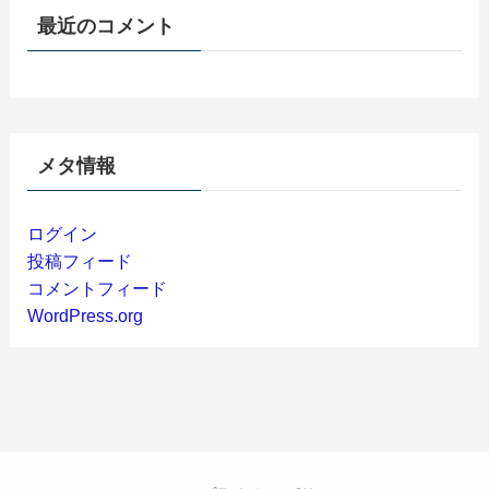
最近のコメント
メタ情報
ログイン
投稿フィード
コメントフィード
WordPress.org