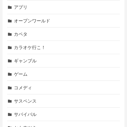
アプリ
オープンワールド
カペタ
カラオケ行こ！
ギャンブル
ゲーム
コメディ
サスペンス
サバイバル