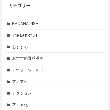
カテゴリー
BANANA FISH
The Last of Us
おすすめ
おすすめ野球漫画
アウターワールド
アオアシ
アクション
アニメ化