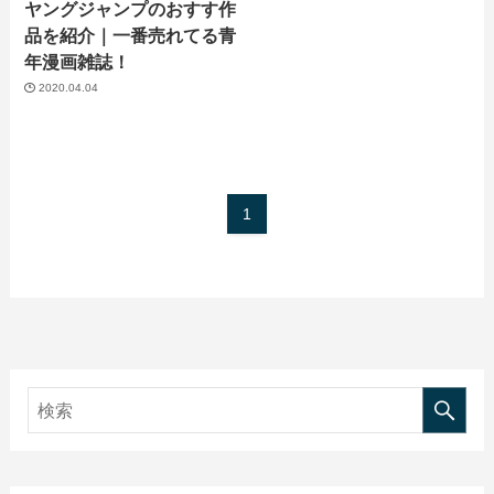
ヤングジャンプのおすす作
品を紹介｜一番売れてる青
年漫画雑誌！
2020.04.04
1