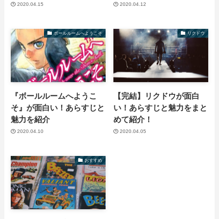
2020.04.15
2020.04.12
ボールルームへようこそ
リクドウ
『ボールルームへようこ
【完結】リクドウが面白
そ』が面白い！あらすじと
い！あらすじと魅力をまと
魅力を紹介
めて紹介！
2020.04.10
2020.04.05
おすすめ