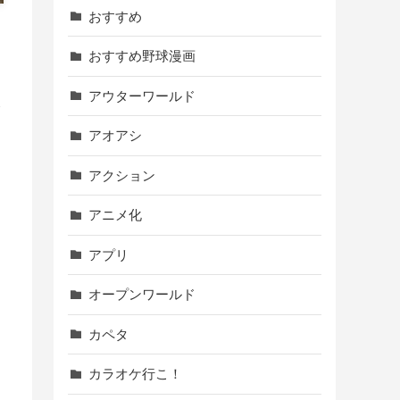
おすすめ
おすすめ野球漫画
アウターワールド
アオアシ
アクション
アニメ化
アプリ
オープンワールド
カペタ
カラオケ行こ！