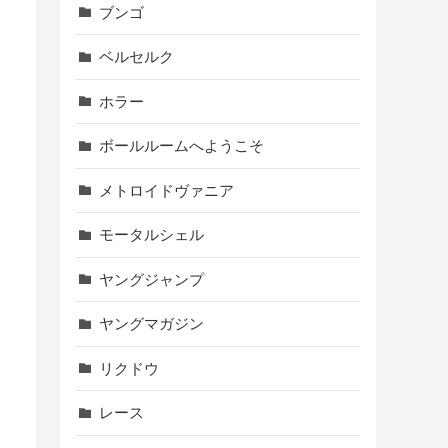
ブンゴ
ベルセルク
ホラー
ボールルームへようこそ
メトロイドヴァニア
モータルシェル
ヤングジャンプ
ヤングマガジン
リクドウ
レース