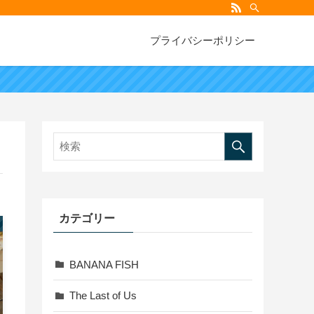
プライバシーポリシー
カテゴリー
BANANA FISH
The Last of Us