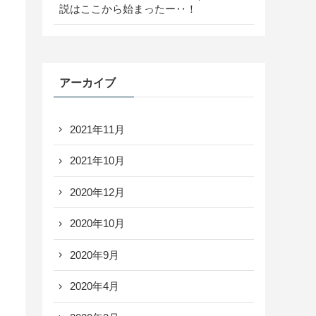
説はここから始まったー‥！
アーカイブ
2021年11月
2021年10月
2020年12月
2020年10月
2020年9月
2020年4月