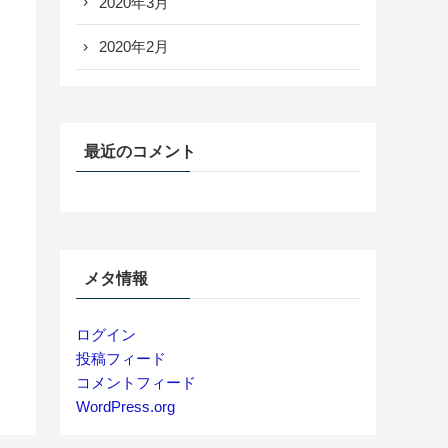
2020年3月
2020年2月
最近のコメント
メタ情報
ログイン
投稿フィード
コメントフィード
WordPress.org