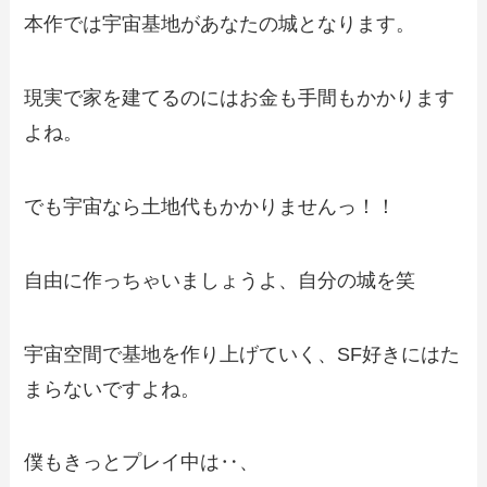
本作では宇宙基地があなたの城となります。
現実で家を建てるのにはお金も手間もかかります
よね。
でも宇宙なら土地代もかかりませんっ！！
自由に作っちゃいましょうよ、自分の城を笑
宇宙空間で基地を作り上げていく、SF好きにはた
まらないですよね。
僕もきっとプレイ中は‥、