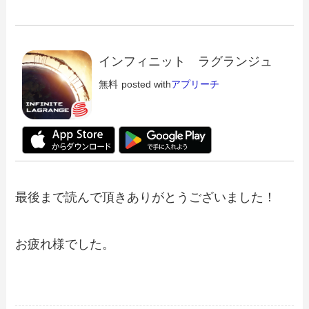
インフィニット ラグランジュ
無料
posted with
アプリーチ
最後まで読んで頂きありがとうございました！
お疲れ様でした。