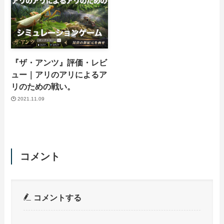
『ザ・アンツ』評価・レビ
ュー｜アリのアリによるア
リのための戦い。
2021.11.09
コメント
コメントする