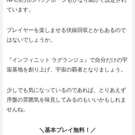
ています。
プレイヤーを楽しませる伏線回収とかもあるので
はないでしょうか。
『インフィニット ラグランジュ』で自分だけの宇
宙基地を創り上げ、宇宙の覇者となりましょう。
少しでも気になっているのであれば、とりあえず
序盤の雰囲気を味見してみるのもいいかもしれま
せんね。
＼基本プレイ無料！／