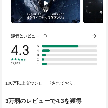
100万以上ダウンロードされており、
3万弱のレビューで4.3を獲得