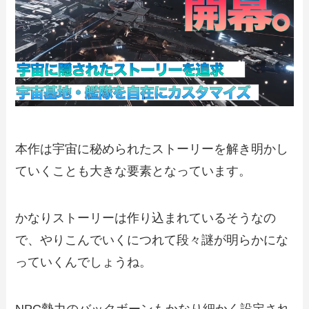
本作は宇宙に秘められたストーリーを解き明かし
ていくことも大きな要素となっています。
かなりストーリーは作り込まれているそうなの
で、やりこんでいくにつれて段々謎が明らかにな
っていくんでしょうね。
NPC勢力のバックボーンもかなり細かく設定され