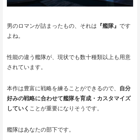
男のロマンが詰まったもの、それは
『艦隊』
です
よね。
性能の違う艦隊が、現状でも数十種類以上も用意
されています。
本作は豊富に戦略を練ることができるので、
自分
好みの戦略に合わせて艦隊を育成・カスタマイズ
していく
ことが重要になりそうです。
艦隊はあなたの部下です。