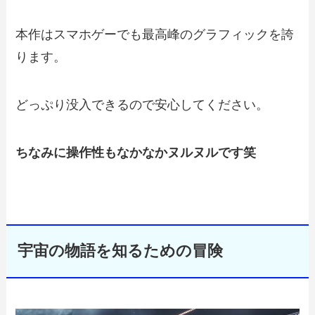
本作はスマホゲーでも最高峰のグラフィックを誇
ります。
どっぷり没入できるので安心してください。
ちなみに操作性もなかなかヌルヌルです笑
宇宙の物語を知るための冒険