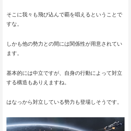
そこに我々も飛び込んで覇を唱えるということで
すな。
しかも他の勢力との間には関係性が用意されてい
ます。
基本的には中立ですが、自身の行動によって対立
する構造もありえますね。
はなっから対立している勢力も登場しそうです。