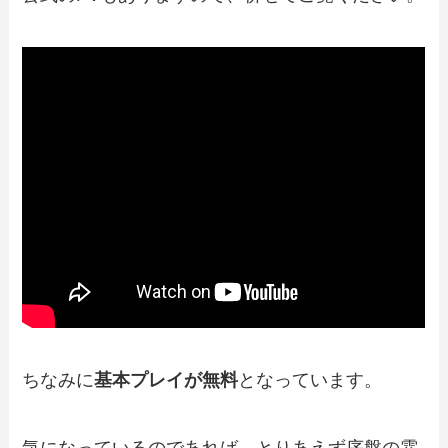
ちなみに
基本プレイが無料
となっています。
気になっているのであれば、とりあえず序盤の雰