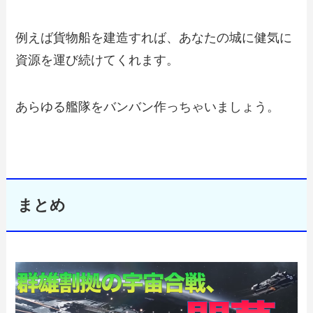
例えば貨物船を建造すれば、あなたの城に健気に
資源を運び続けてくれます。
あらゆる艦隊をバンバン作っちゃいましょう。
まとめ