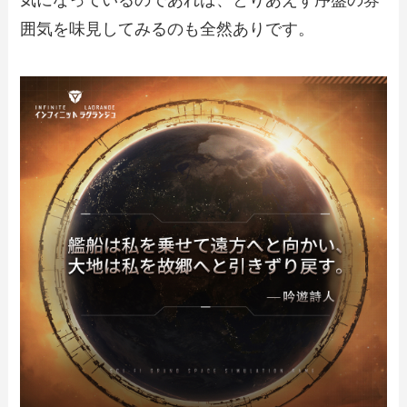
囲気を味見してみるのも全然ありです。