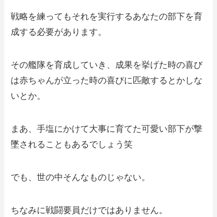
戦略を練ってもそれを実行するあなたの部下を育
成する必要があります。
その艦隊を育成していき、成果を挙げた時の喜び
は赤ちゃんが立った時の喜びに匹敵するとかしな
いとか。
まあ、手塩にかけて大事に育てた可愛い部下が撃
墜されることもあるでしょう笑
でも、世の中そんなものじゃない。
ちなみに戦闘要員だけではありません。