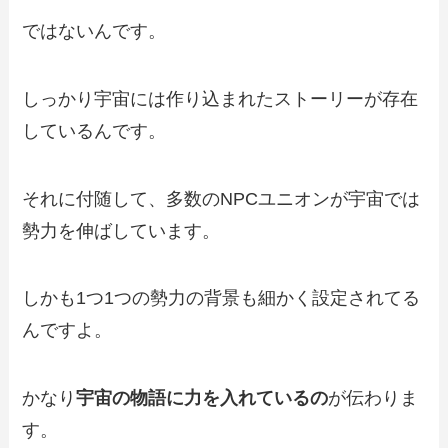
ではないんです。
しっかり宇宙には作り込まれたストーリーが存在
しているんです。
それに付随して、多数のNPCユニオンが宇宙では
勢力を伸ばしています。
しかも1つ1つの勢力の背景も細かく設定されてる
んですよ。
かなり
宇宙の物語に力を入れているの
が伝わりま
す。