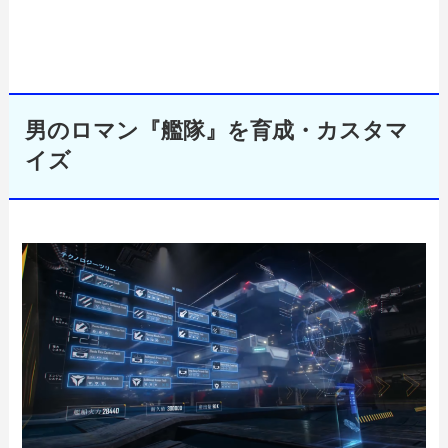
男のロマン『艦隊』を育成・カスタマ
イズ