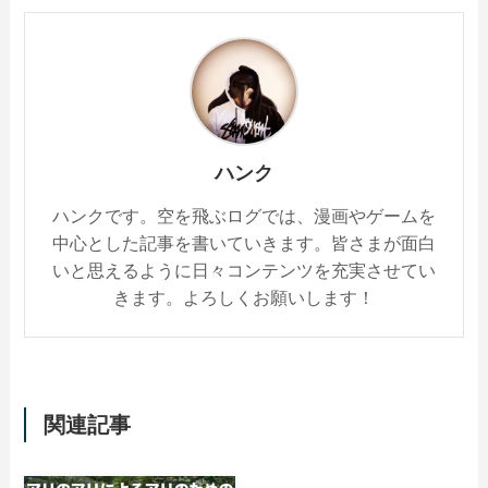
ハンク
ハンクです。空を飛ぶログでは、漫画やゲームを
中心とした記事を書いていきます。皆さまが面白
いと思えるように日々コンテンツを充実させてい
きます。よろしくお願いします！
関連記事