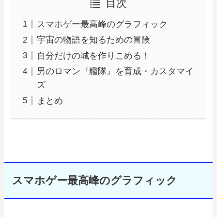
目次
スマホゲー最高峰のグラフィック
宇宙の物語を知るための冒険
自分だけの城を作りこめる！
男のロマン『艦隊』を育成・カスタマイ
ズ
まとめ
スマホゲー最高峰のグラフィック