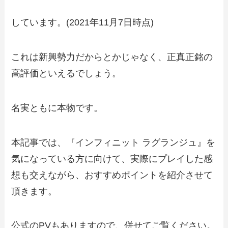
しています。(2021年11月7日時点)
これは新興勢力だからとかじゃなく、正真正銘の
高評価といえるでしょう。
名実ともに本物です。
本記事では、『インフィニット ラグランジュ』を
気になっている方に向けて、実際にプレイした感
想も交えながら、おすすめポイントを紹介させて
頂きます。
公式のPVもありますので、併せてご覧ください。