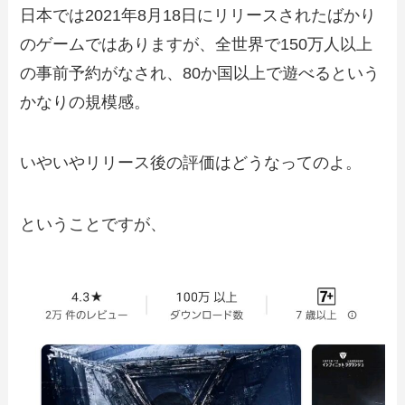
日本では2021年8月18日にリリースされたばかり
のゲームではありますが、
全世界で150万人以上
の事前予約がなされ、80か国以上で遊べるという
かなりの規模感。
いやいやリリース後の評価はどうなってのよ。
ということですが、