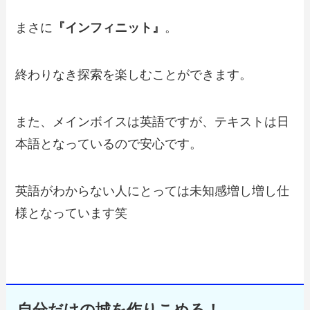
まさに
『インフィニット
』
。
終わりなき探索を楽しむことができます。
また、メインボイスは英語ですが、テキストは日
本語となっているので安心です。
英語がわからない人にとっては未知感増し増し仕
様となっています笑