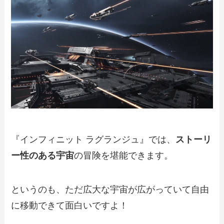
『インフィニット ラグランジュ』では、
ストーリ
ー性のある宇宙
の冒険を堪能できます。
というのも、ただ広大な宇宙が広がっていて自由
に移動できて面白いですよ！