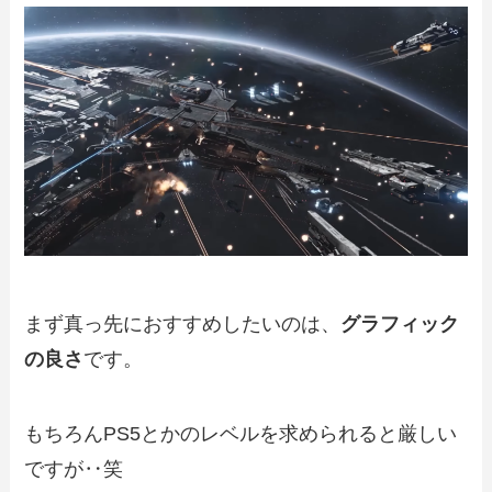
まず真っ先におすすめしたいのは、
グラフィック
の良さ
です。
もちろんPS5とかのレベルを求められると厳しい
ですが‥笑