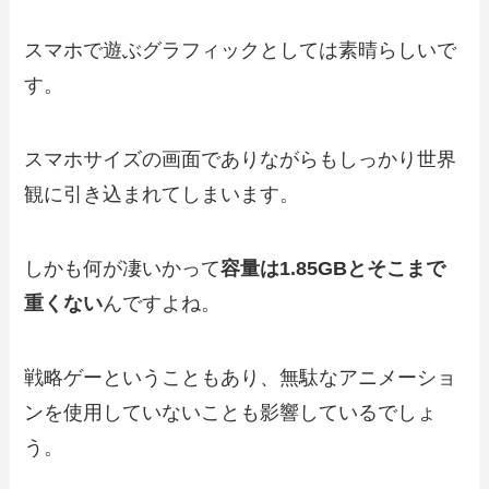
スマホで遊ぶグラフィックとしては素晴らしいで
す。
スマホサイズの画面でありながらもしっかり世界
観に引き込まれてしまいます。
しかも何が凄いかって
容量は1.85GBとそこまで
重くない
んですよね。
戦略ゲーということもあり、無駄なアニメーショ
ンを使用していないことも影響しているでしょ
う。