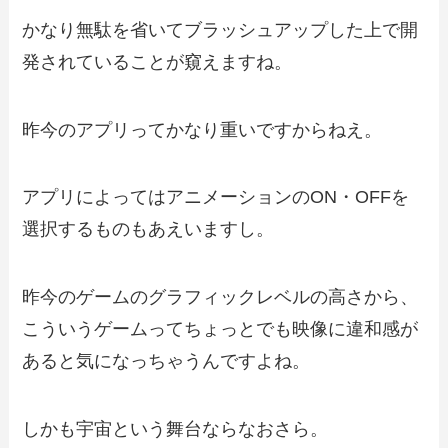
かなり無駄を省いてブラッシュアップした上で開
発されていることが窺えますね。
昨今のアプリってかなり重いですからねえ。
アプリによってはアニメーションのON・OFFを
選択するものもあえいますし。
昨今のゲームのグラフィックレベルの高さから、
こういうゲームってちょっとでも映像に違和感が
あると気になっちゃうんですよね。
しかも宇宙という舞台ならなおさら。