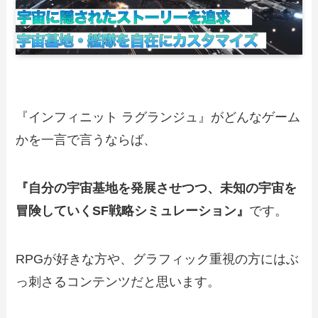
『インフィニット ラグランジュ』がどんなゲーム
かを一言で言うならば、
『自分の宇宙基地を発展させつつ、未知の宇宙を
冒険していくSF戦略シミュレーション』
です。
RPGが好きな方や、グラフィック重視の方にはぶ
っ刺さるコンテンツだと思います。